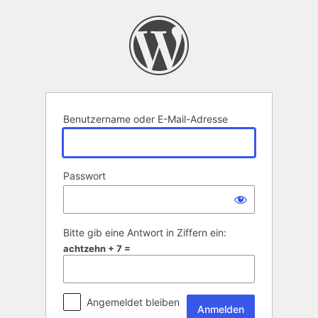
Anmelden
Benutzername oder E-Mail-Adresse
Passwort
Bitte gib eine Antwort in Ziffern ein:
achtzehn + 7 =
Angemeldet bleiben