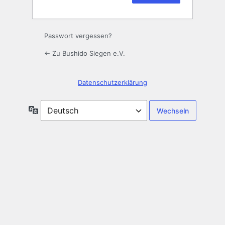
Passwort vergessen?
← Zu Bushido Siegen e.V.
Datenschutzerklärung
Sprache