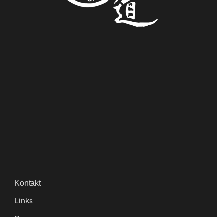
Kontakt
Links