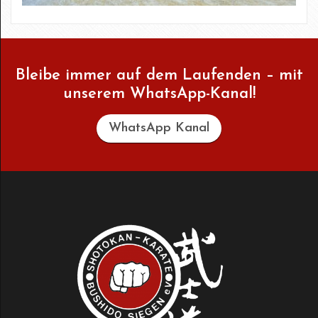
Bleibe immer auf dem Laufenden – mit
unserem WhatsApp-Kanal!
WhatsApp Kanal