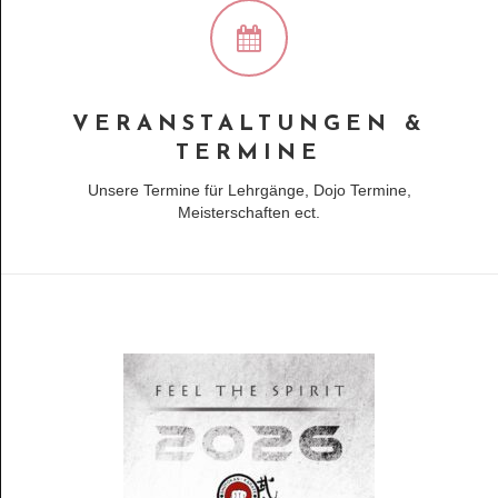
VERANSTALTUNGEN &
TERMINE
Unsere Termine für Lehrgänge, Dojo Termine,
Meisterschaften ect.