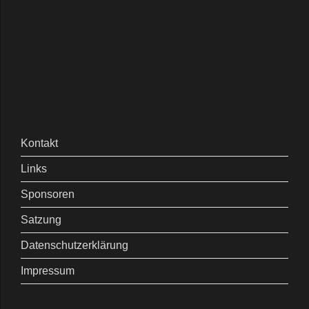
Kontakt
Links
Sponsoren
Satzung
Datenschutzerklärung
Impressum