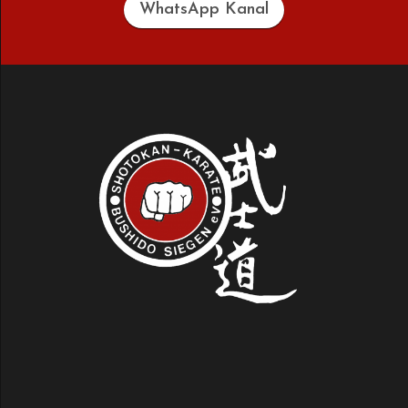
WhatsApp Kanal