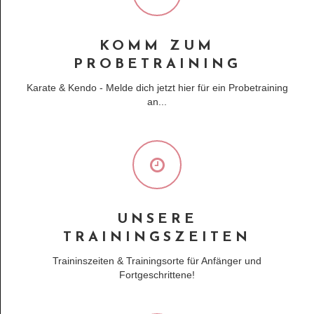
KOMM ZUM
PROBETRAINING
Karate & Kendo - Melde dich jetzt hier für ein Probetraining
an...
UNSERE
TRAININGSZEITEN
Traininszeiten & Trainingsorte für Anfänger und
Fortgeschrittene!