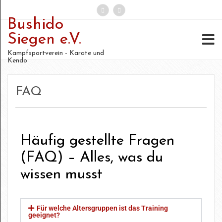
Bushido
Siegen e.V.
Kampfsportverein - Karate und
Kendo
FAQ
Häufig gestellte Fragen
(FAQ) – Alles, was du
wissen musst
Für welche Altersgruppen ist das Training
geeignet?