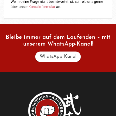
Wenn deine Frage nicht beantwortet ist, schreib uns gerne
über unser
Kontaktformular
an.
Bleibe immer auf dem Laufenden – mit
unserem WhatsApp-Kanal!
WhatsApp Kanal