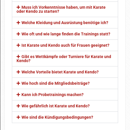
Muss ich Vorkenntnisse haben, um mit Karate
oder Kendo zu starten?
Welche Kleidung und Ausrüstung benötige ich?
Wie oft und wie lange finden die Trainings statt?
Ist Karate und Kendo auch für Frauen geeignet?
Gibt es Wettkämpfe oder Turniere für Karate und
Kendo?
Welche Vorteile bietet Karate und Kendo?
Wie hoch sind die Mitgliedsbeiträge?
Kann ich Probetrainings machen?
Wie gefährlich ist Karate und Kendo?
Wie sind die Kündigungsbedingungen?