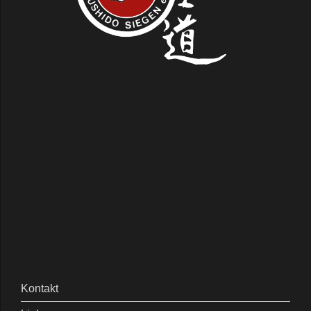
Kontakt