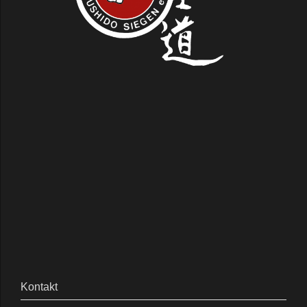
Kontakt