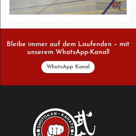
Bleibe immer auf dem Laufenden – mit
unserem WhatsApp-Kanal!
WhatsApp Kanal