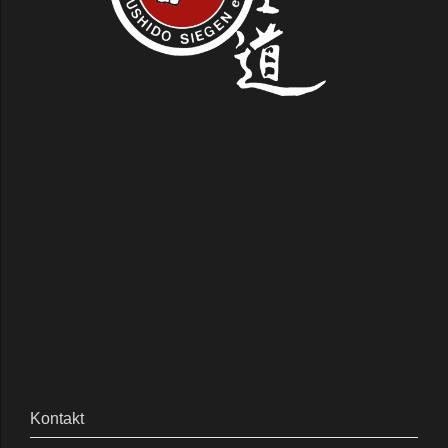
Kontakt