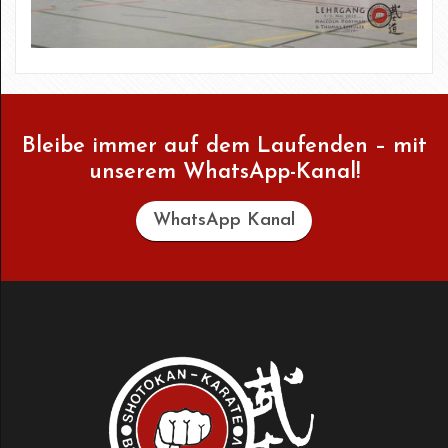
Bleibe immer auf dem Laufenden – mit
unserem WhatsApp-Kanal!
WhatsApp Kanal