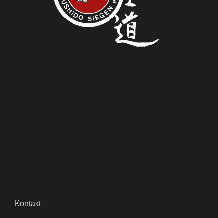
Kontakt