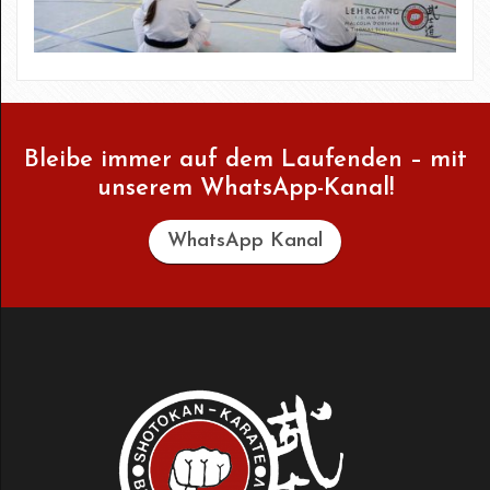
Bleibe immer auf dem Laufenden – mit
unserem WhatsApp-Kanal!
WhatsApp Kanal