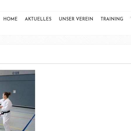
HOME
AKTUELLES
UNSER VEREIN
TRAINING