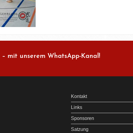
 – mit unserem WhatsApp-Kanal!
Kontakt
Links
Sponsoren
Satzung