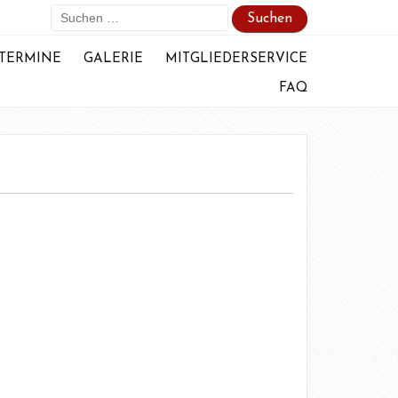
Suchen
nach:
TERMINE
GALERIE
MITGLIEDERSERVICE
FAQ