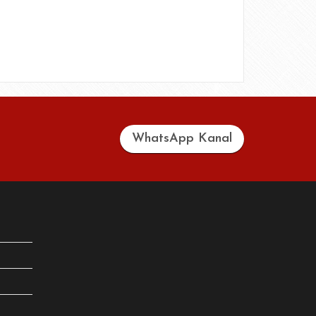
WhatsApp Kanal