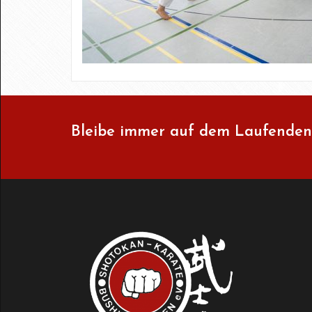
Bleibe immer auf dem Laufenden