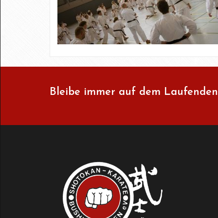
Bleibe immer auf dem Laufenden