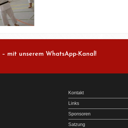
 – mit unserem WhatsApp-Kanal!
Kontakt
Links
Sponsoren
Satzung