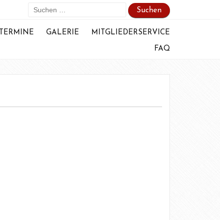
Suchen
nach:
TERMINE
GALERIE
MITGLIEDERSERVICE
FAQ