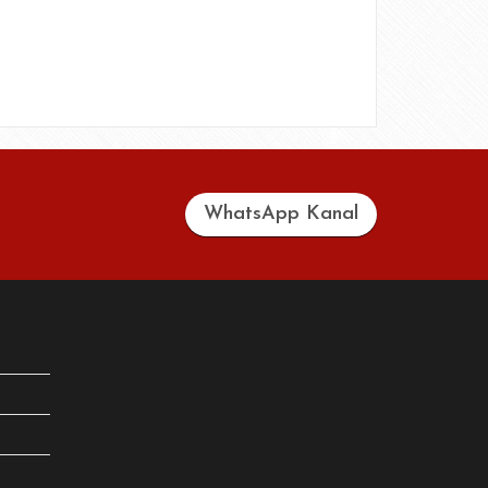
WhatsApp Kanal