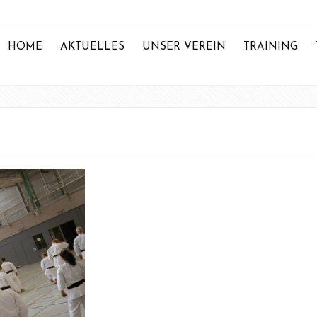
HOME
AKTUELLES
UNSER VEREIN
TRAINING