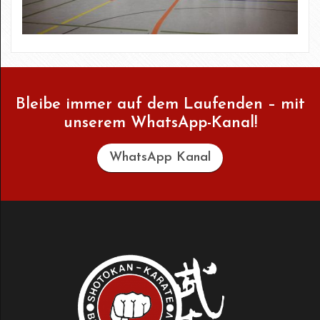
Bleibe immer auf dem Laufenden – mit
unserem WhatsApp-Kanal!
WhatsApp Kanal