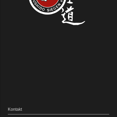
Kontakt