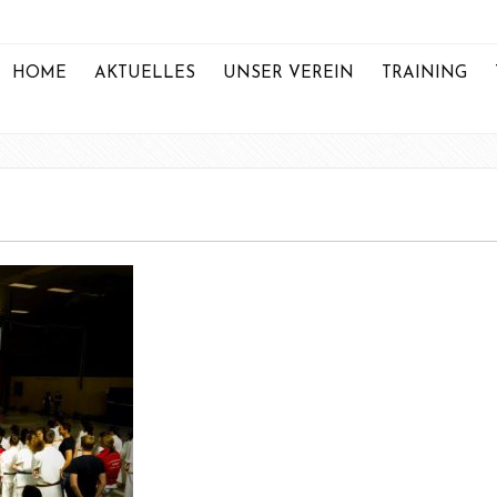
HOME
AKTUELLES
UNSER VEREIN
TRAINING