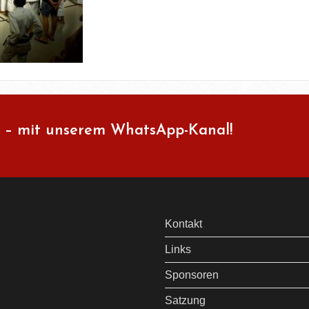
 – mit unserem WhatsApp-Kanal!
Kontakt
Links
Sponsoren
Satzung