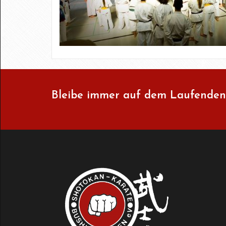
Bleibe immer auf dem Laufenden