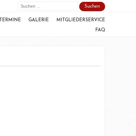
Suchen
nach:
TERMINE
GALERIE
MITGLIEDERSERVICE
FAQ