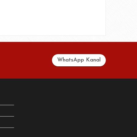
WhatsApp Kanal