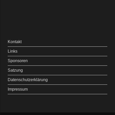
Kontakt
Links
Sponsoren
Satzung
Datenschutzerklärung
Impressum