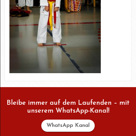
Bleibe immer auf dem Laufenden – mit
unserem WhatsApp-Kanal!
WhatsApp Kanal