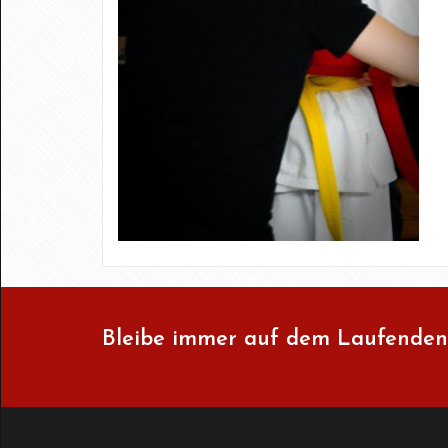
Bleibe immer auf dem Laufenden