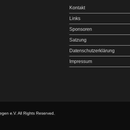
Kontakt
Links
Sponsoren
Satzung
Datenschutzerklärung
Impressum
gen e.V. All Rights Reserved.