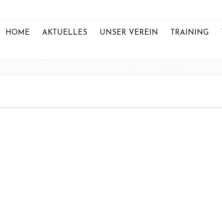
HOME
AKTUELLES
UNSER VEREIN
TRAINING