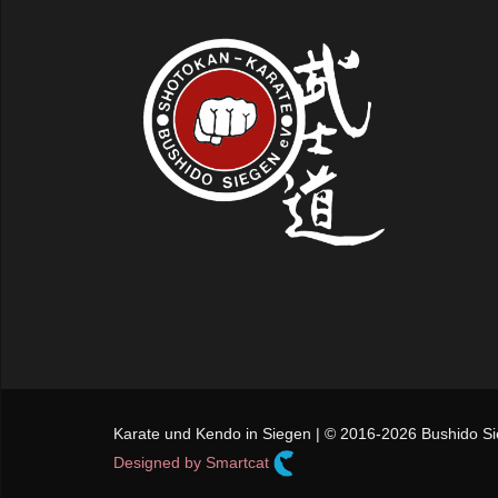
Karate und Kendo in Siegen | © 2016-2026 Bushido Sie
Designed by Smartcat