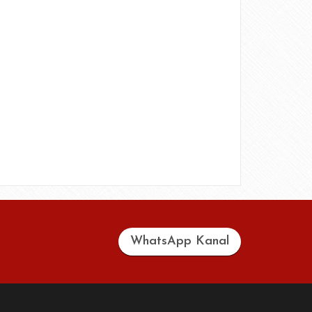
WhatsApp Kanal