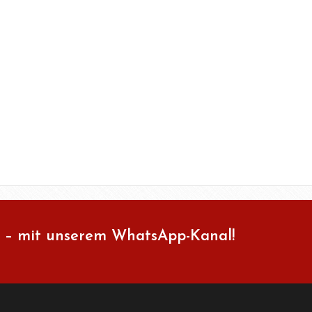
 – mit unserem WhatsApp-Kanal!