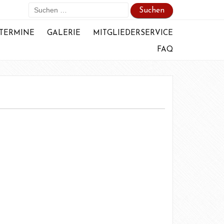
Suchen
nach:
TERMINE
GALERIE
MITGLIEDERSERVICE
FAQ