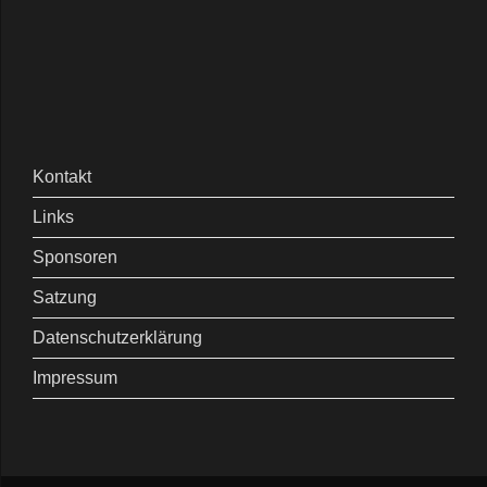
Kontakt
Links
Sponsoren
Satzung
Datenschutzerklärung
Impressum