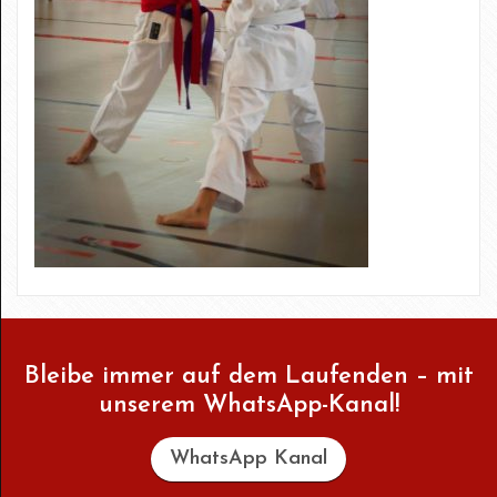
Bleibe immer auf dem Laufenden – mit
unserem WhatsApp-Kanal!
WhatsApp Kanal