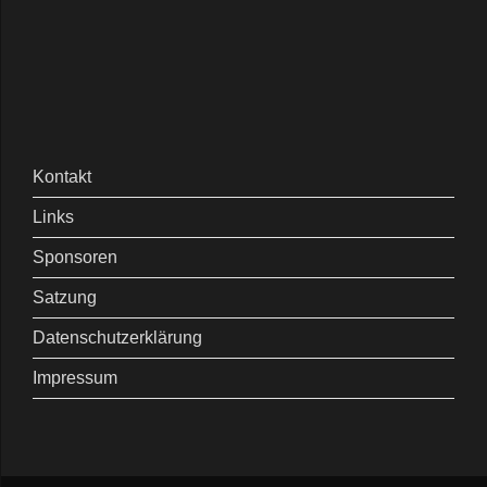
Kontakt
Links
Sponsoren
Satzung
Datenschutzerklärung
Impressum