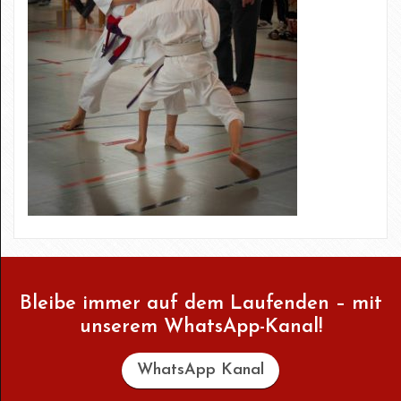
Bleibe immer auf dem Laufenden – mit
unserem WhatsApp-Kanal!
WhatsApp Kanal