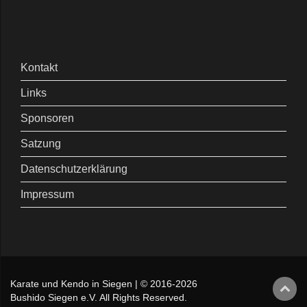
Kontakt
Links
Sponsoren
Satzung
Datenschutzerklärung
Impressum
Karate und Kendo in Siegen | © 2016-2026
Bushido Siegen e.V. All Rights Reserved.