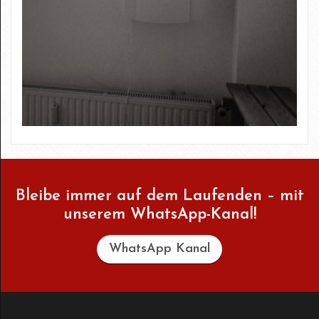
Bleibe immer auf dem Laufenden – mit
unserem WhatsApp-Kanal!
WhatsApp Kanal