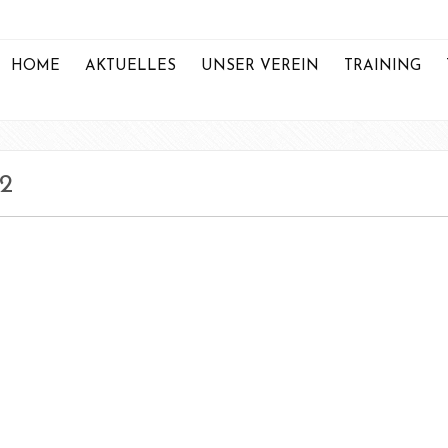
HOME
AKTUELLES
UNSER VEREIN
TRAINING
2