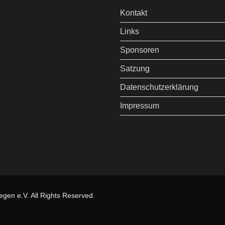
Kontakt
Links
Sponsoren
Satzung
Datenschutzerklärung
Impressum
gen e.V. All Rights Reserved.