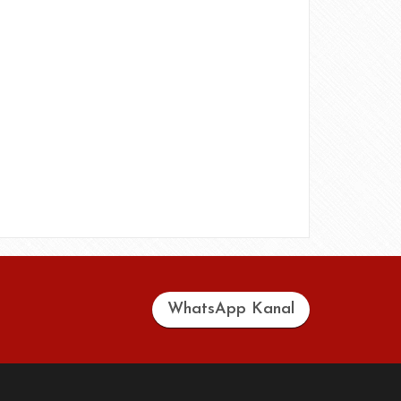
WhatsApp Kanal