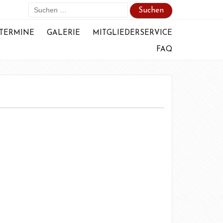
Suchen
nach:
TERMINE
GALERIE
MITGLIEDERSERVICE
FAQ