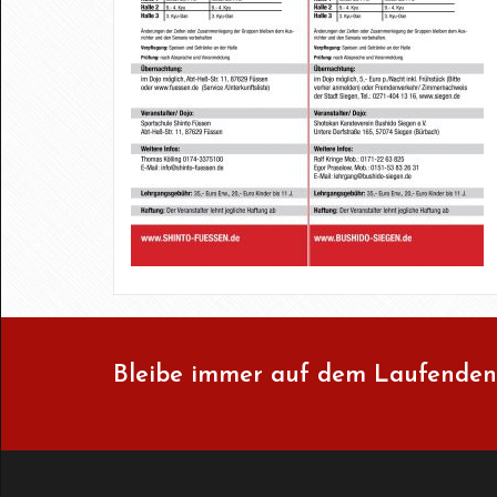
Bleibe immer auf dem Laufenden