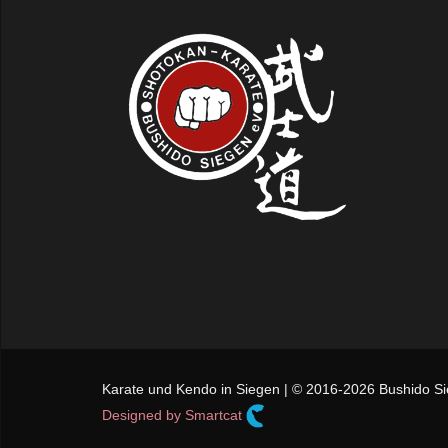
Karate und Kendo in Siegen | © 2016-2026 Bushido Sie
Designed by Smartcat