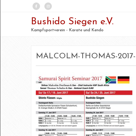
Bushido Siegen e.V.
Kampfsportverein - Karate und Kendo
MALCOLM-THOMAS-2017-