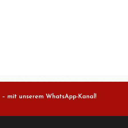
 – mit unserem WhatsApp-Kanal!