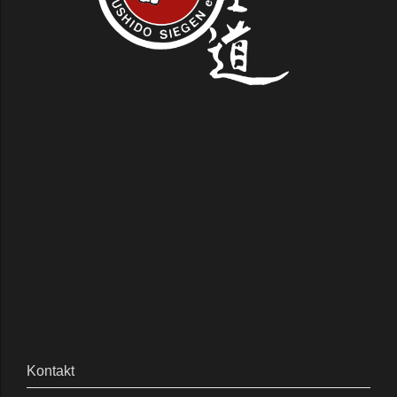
Kontakt