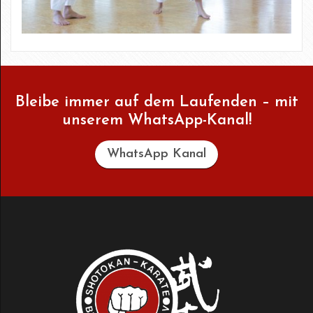
Bleibe immer auf dem Laufenden – mit
unserem WhatsApp-Kanal!
WhatsApp Kanal