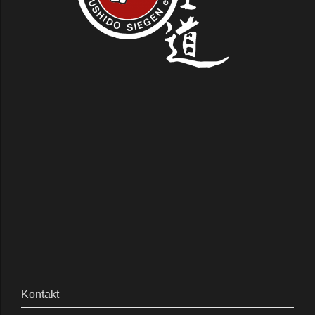
Kontakt