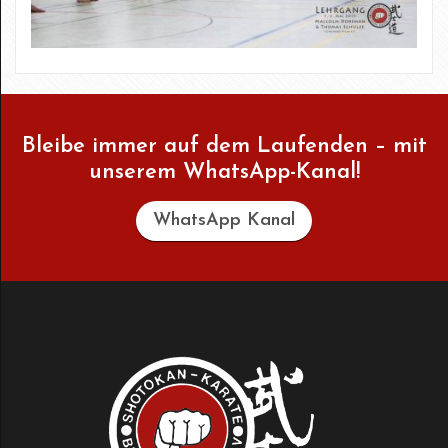
Bleibe immer auf dem Laufenden – mit
unserem WhatsApp-Kanal!
WhatsApp Kanal