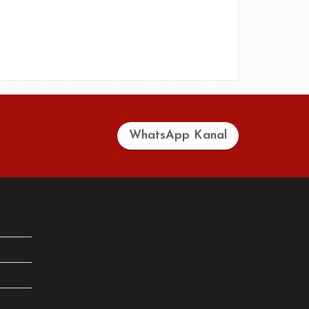
WhatsApp Kanal