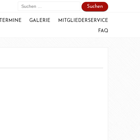
Suchen
nach:
TERMINE
GALERIE
MITGLIEDERSERVICE
FAQ