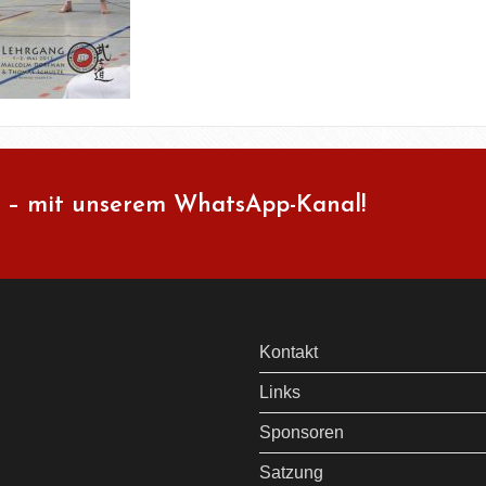
 – mit unserem WhatsApp-Kanal!
Kontakt
Links
Sponsoren
Satzung