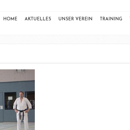
HOME
AKTUELLES
UNSER VEREIN
TRAINING