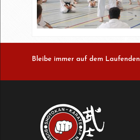
Bleibe immer auf dem Laufenden