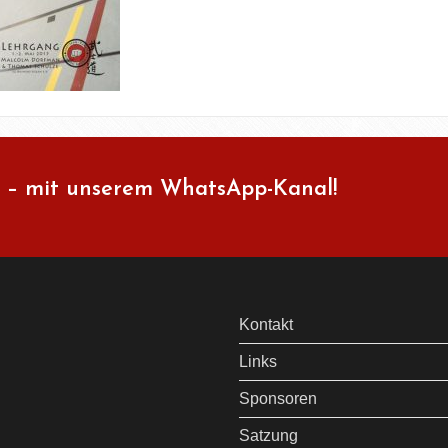
 – mit unserem WhatsApp-Kanal!
Kontakt
Links
Sponsoren
Satzung