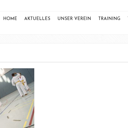
HOME
AKTUELLES
UNSER VEREIN
TRAINING