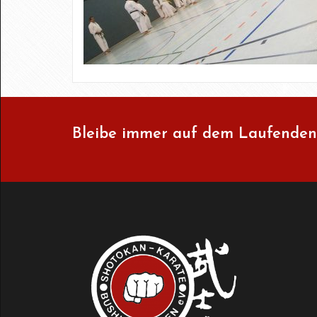
Bleibe immer auf dem Laufenden