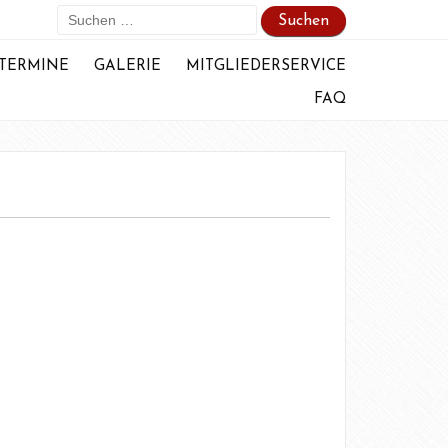
Suchen
nach:
TERMINE
GALERIE
MITGLIEDERSERVICE
FAQ