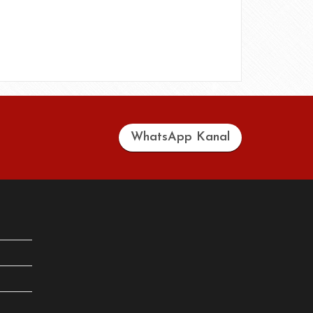
WhatsApp Kanal