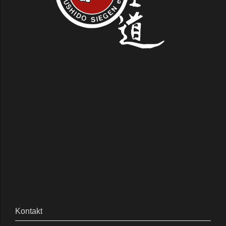
Kontakt