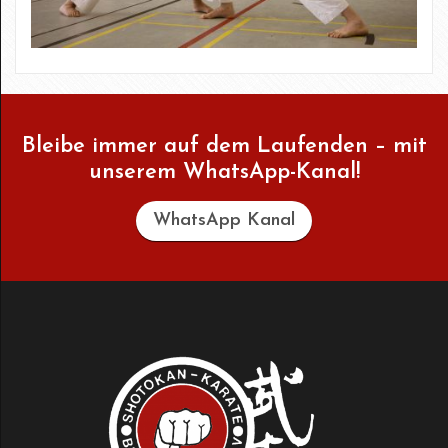
Bleibe immer auf dem Laufenden – mit
unserem WhatsApp-Kanal!
WhatsApp Kanal