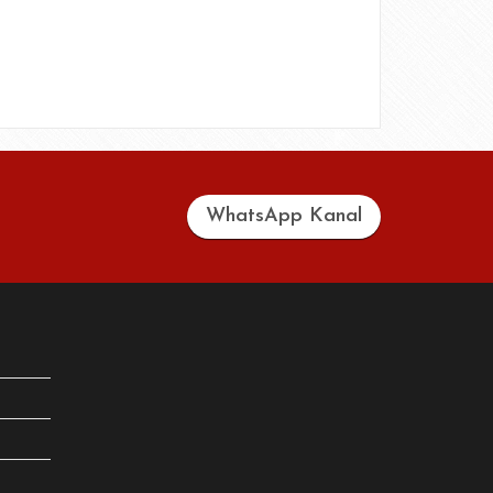
WhatsApp Kanal