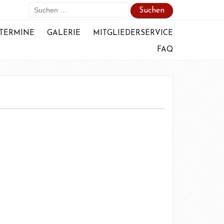
Suchen
nach:
TERMINE
GALERIE
MITGLIEDERSERVICE
FAQ