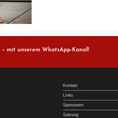
 – mit unserem WhatsApp-Kanal!
Kontakt
Links
Sponsoren
Satzung