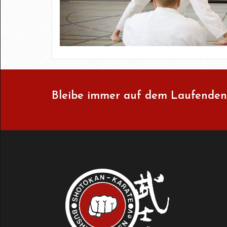
Bleibe immer auf dem Laufenden