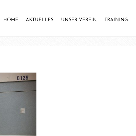
HOME
AKTUELLES
UNSER VEREIN
TRAINING