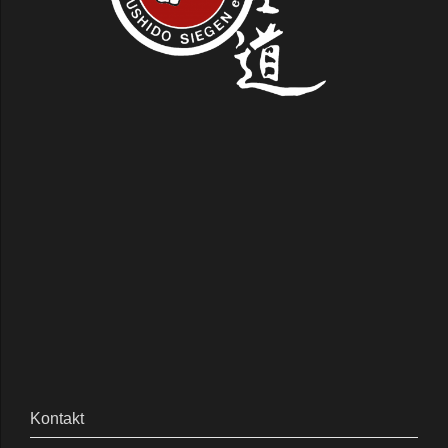
Kontakt