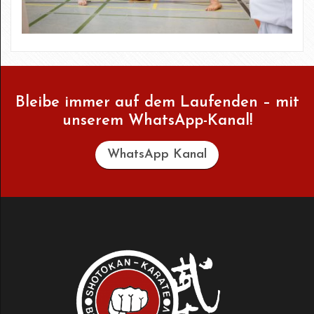
Bleibe immer auf dem Laufenden – mit
unserem WhatsApp-Kanal!
WhatsApp Kanal