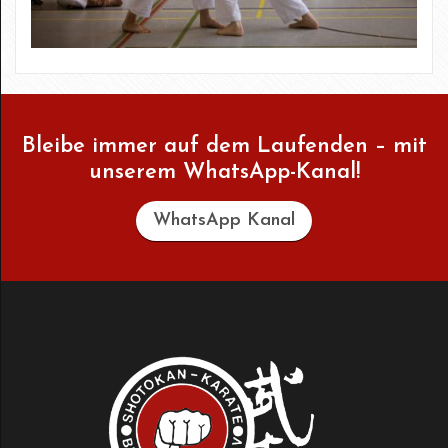
Bleibe immer auf dem Laufenden – mit
unserem WhatsApp-Kanal!
WhatsApp Kanal