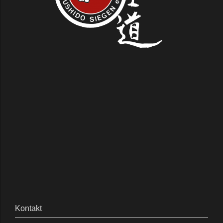
Kontakt