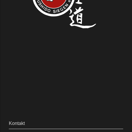
Kontakt