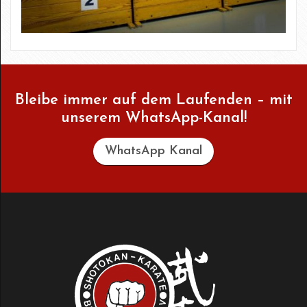
Bleibe immer auf dem Laufenden – mit
unserem WhatsApp-Kanal!
WhatsApp Kanal