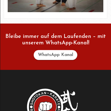
Bleibe immer auf dem Laufenden – mit
unserem WhatsApp-Kanal!
WhatsApp Kanal