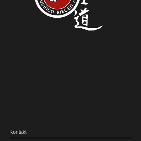
Kontakt