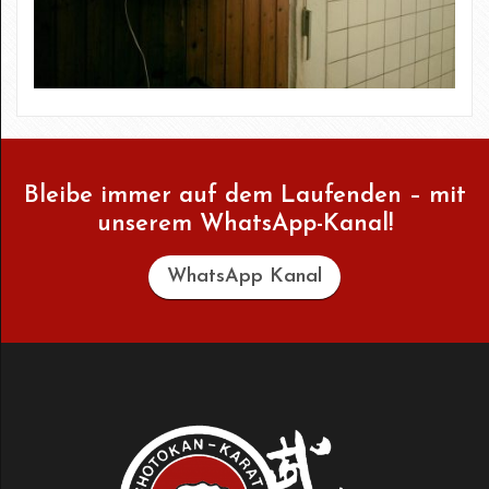
Bleibe immer auf dem Laufenden – mit
unserem WhatsApp-Kanal!
WhatsApp Kanal