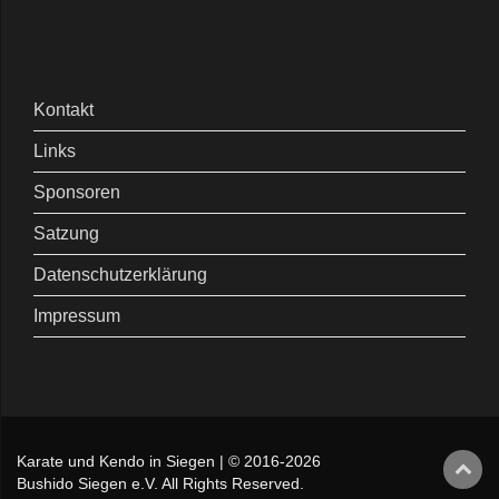
Kontakt
Links
Sponsoren
Satzung
Datenschutzerklärung
Impressum
Karate und Kendo in Siegen | © 2016-2026
Bushido Siegen e.V. All Rights Reserved.