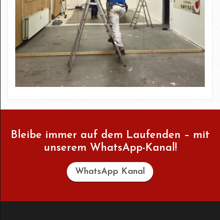
Bleibe immer auf dem Laufenden – mit
unserem WhatsApp-Kanal!
WhatsApp Kanal