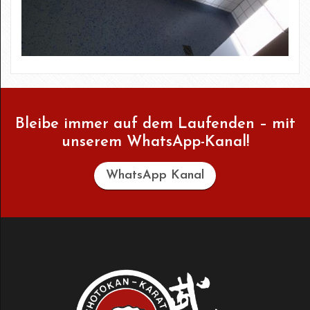
Bleibe immer auf dem Laufenden – mit
unserem WhatsApp-Kanal!
WhatsApp Kanal