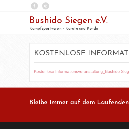
Bushido Siegen e.V.
Kampfsportverein - Karate und Kendo
KOSTENLOSE INFORMAT
Kostenlose Informationsveranstaltung_Bushido Sie
Bleibe immer auf dem Laufenden