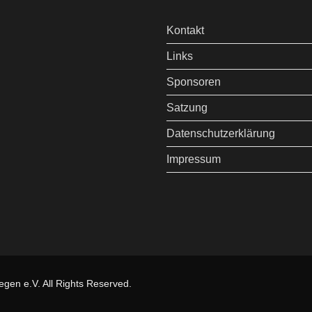
Kontakt
Links
Sponsoren
Satzung
Datenschutzerklärung
Impressum
gen e.V. All Rights Reserved.