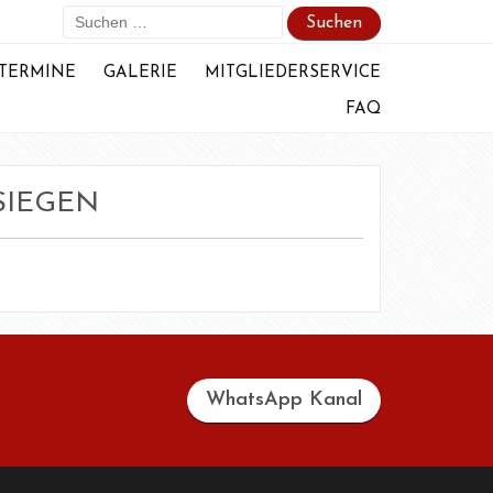
Suchen
nach:
TERMINE
GALERIE
MITGLIEDERSERVICE
FAQ
SIEGEN
WhatsApp Kanal