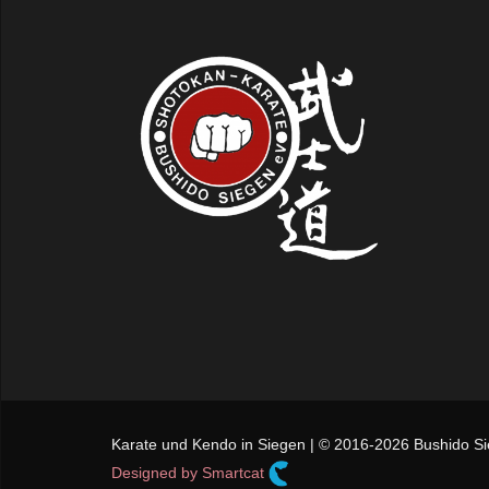
Karate und Kendo in Siegen | © 2016-2026 Bushido Sie
Designed by Smartcat