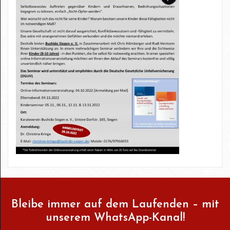
Bleibe immer auf dem Laufenden – mit
unserem WhatsApp-Kanal!