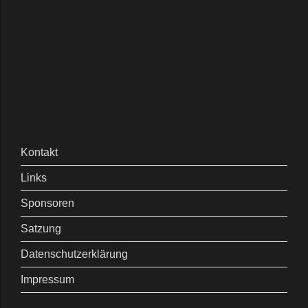
Kontakt
Links
Sponsoren
Satzung
Datenschutzerklärung
Impressum