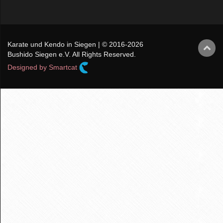
Karate und Kendo in Siegen | © 2016-2026
Bushido Siegen e.V. All Rights Reserved.
Designed by Smartcat