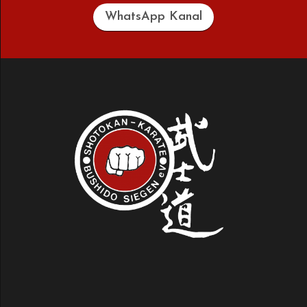
WhatsApp Kanal