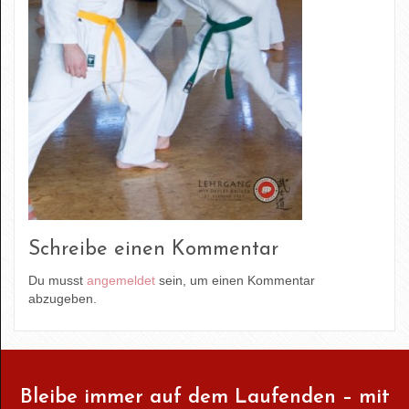
Schreibe einen Kommentar
Du musst
angemeldet
sein, um einen Kommentar
abzugeben.
Bleibe immer auf dem Laufenden – mit