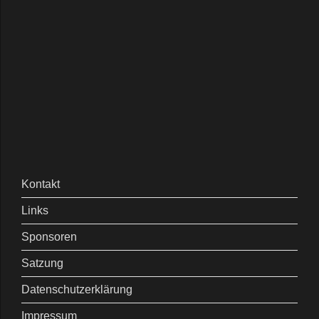
Kontakt
Links
Sponsoren
Satzung
Datenschutzerklärung
Impressum