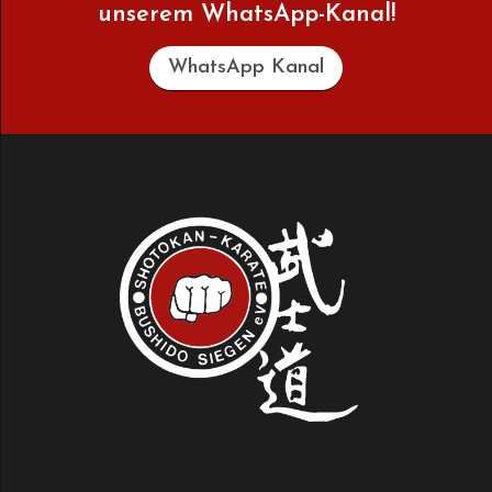
unserem WhatsApp-Kanal!
WhatsApp Kanal