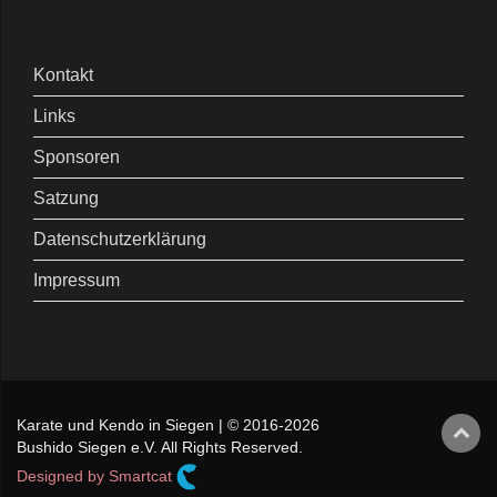
Kontakt
Links
Sponsoren
Satzung
Datenschutzerklärung
Impressum
Karate und Kendo in Siegen | © 2016-2026
Bushido Siegen e.V. All Rights Reserved.
Designed by Smartcat