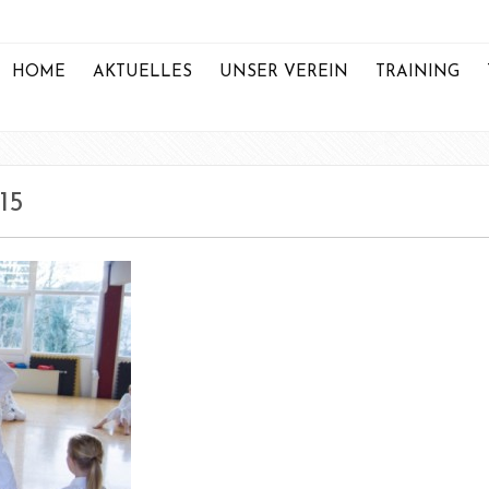
HOME
AKTUELLES
UNSER VEREIN
TRAINING
15