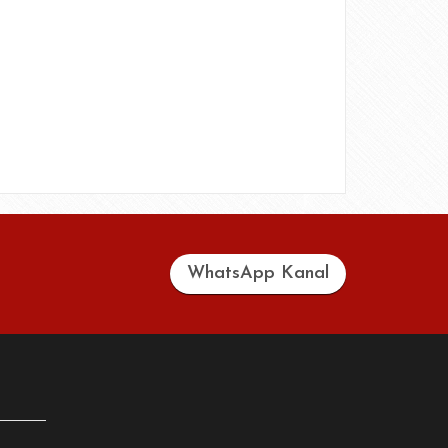
WhatsApp Kanal