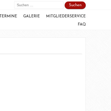
Suchen
nach:
TERMINE
GALERIE
MITGLIEDERSERVICE
FAQ