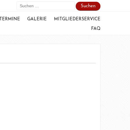
Suchen
nach:
TERMINE
GALERIE
MITGLIEDERSERVICE
FAQ