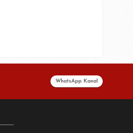
WhatsApp Kanal