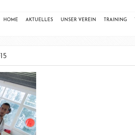
HOME
AKTUELLES
UNSER VEREIN
TRAINING
15