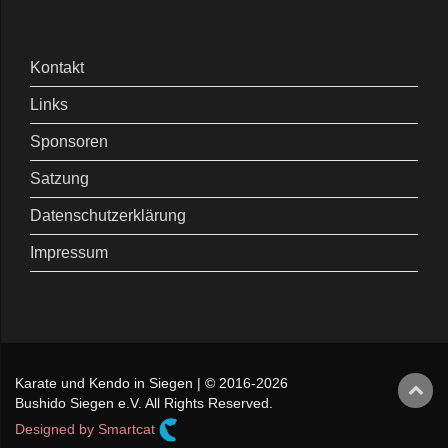
Kontakt
Links
Sponsoren
Satzung
Datenschutzerklärung
Impressum
Karate und Kendo in Siegen | © 2016-2026
Bushido Siegen e.V. All Rights Reserved.
Designed by Smartcat