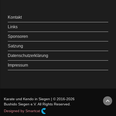
Kontakt
Links
Sponsoren
Satzung
Datenschutzerklärung
Impressum
Karate und Kendo in Siegen | © 2016-2026
Bushido Siegen e.V. All Rights Reserved.
Designed by Smartcat