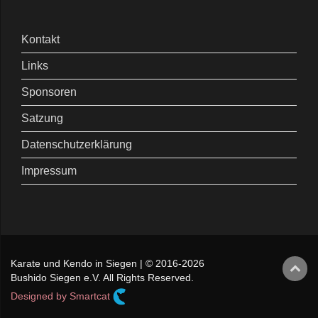
Kontakt
Links
Sponsoren
Satzung
Datenschutzerklärung
Impressum
Karate und Kendo in Siegen | © 2016-2026
Bushido Siegen e.V. All Rights Reserved.
Designed by Smartcat