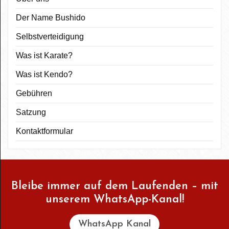
Der Name Bushido
Selbstverteidigung
Was ist Karate?
Was ist Kendo?
Gebühren
Satzung
Kontaktformular
Bleibe immer auf dem Laufenden – mit
unserem WhatsApp-Kanal!
WhatsApp Kanal