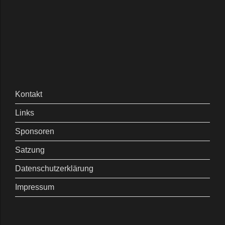
Kontakt
Links
Sponsoren
Satzung
Datenschutzerklärung
Impressum