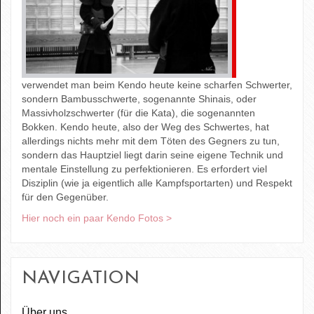
verwendet man beim Kendo heute keine scharfen Schwerter,
sondern Bambusschwerte, sogenannte Shinais, oder
Massivholzschwerter (für die Kata), die sogenannten
Bokken. Kendo heute, also der Weg des Schwertes, hat
allerdings nichts mehr mit dem Töten des Gegners zu tun,
sondern das Hauptziel liegt darin seine eigene Technik und
mentale Einstellung zu perfektionieren. Es erfordert viel
Disziplin (wie ja eigentlich alle Kampfsportarten) und Respekt
für den Gegenüber.
Hier noch ein paar Kendo Fotos >
NAVIGATION
Über uns